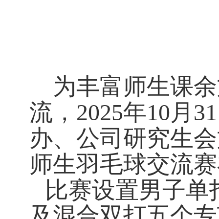
为丰富师生课余
流，
2025
年
10
月
31
办、公司研究生会
师生羽毛球交流赛
比赛设置男子单
及混合双打五个专