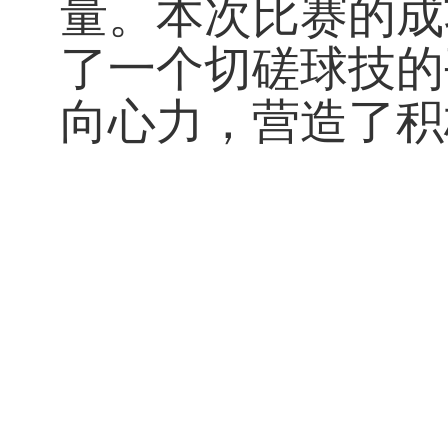
量。本次比赛的成
了一个切磋球技的
向心力，营造了积