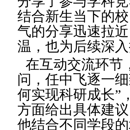
分享了参与学科竞
结合新生当下的校
气的分享迅速拉近
温，也为后续深入
在互动交流环节
问，任中飞逐一细
何实现科研成长”
方面给出具体建议
他结合不同学段的