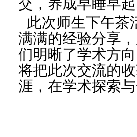
交，养成早睡早起
此次师生下午茶
满满的经验分享，
们明晰了学术方向
将把此次交流的收
涯，在学术探索与