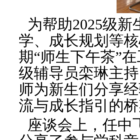
为帮助
2025
级新
学、成长规划等核
期“师生下午茶”
级辅导员栾琳主持
师为新生们分享经
流与成长指引的桥
座谈会上，任中