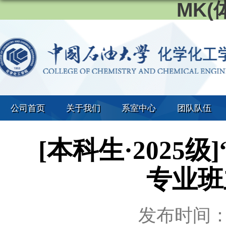
MK
公司首页
关于我们
系室中心
团队队伍
[本科生·2025
专业班
发布时间：20