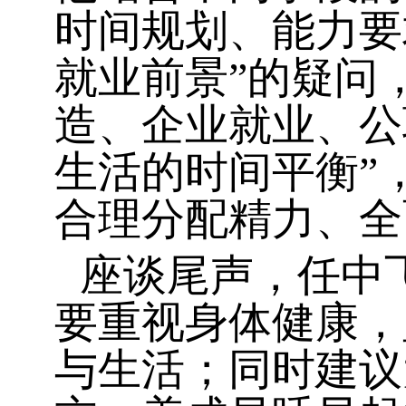
时间规划、能力要
就业前景”的疑问
造、企业就业、公
生活的时间平衡”
合理分配精力、全
座谈尾声，任中
要重视身体健康，
与生活；同时建议